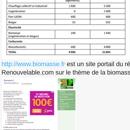
http://www.biomasse.fr
est un site portail du 
Renouvelable.com sur le thème de la biomass