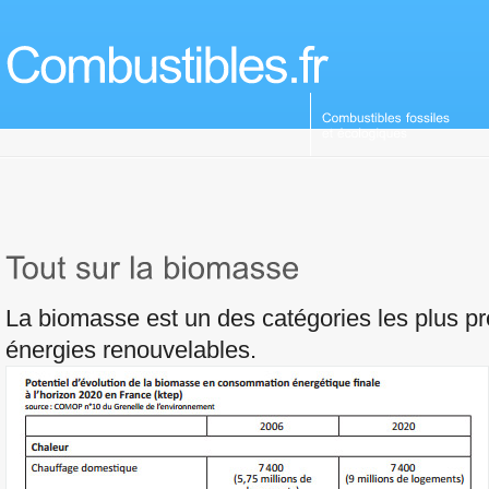
La biomasse est un des catégories les plus p
énergies renouvelables.