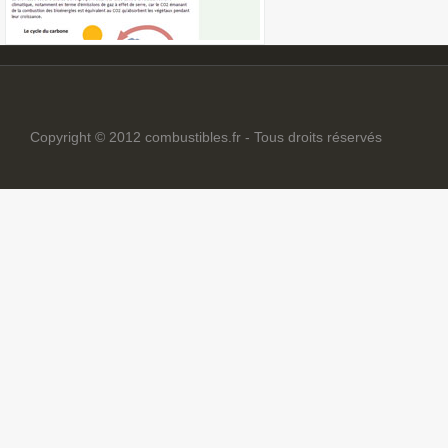
Copyright © 2012 combustibles.fr - Tous droits réservés